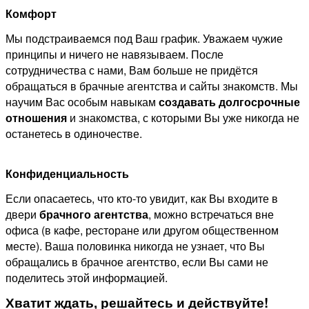
Комфорт
Мы подстраиваемся под Ваш график. Уважаем чужие
принципы и ничего не навязываем. После
сотрудничества с нами, Вам больше не придётся
обращаться в брачные агентства и сайты знакомств. Мы
научим Вас особым навыкам
создавать долгосрочные
отношения
и знакомства, с которыми Вы уже никогда не
останетесь в одиночестве.
Конфиденциальность
Если опасаетесь, что кто-то увидит, как Вы входите в
двери
брачного агентства
, можно встречаться вне
офиса (в кафе, ресторане или другом общественном
месте). Ваша половинка никогда не узнает, что Вы
обращались в брачное агентство, если Вы сами не
поделитесь этой информацией.
Хватит ждать, решайтесь и действуйте!