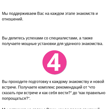
Мы поддерживаем Вас на каждом этапе знакомств и
отношений.
Вы делитесь успехами со специалистами, а также
получаете мощные установки для удачного знакомства.
Вы проходите подготовку к каждому знакомству и новой
встрече. Получаете комплекс рекомендаций от “что
сказать при встрече и как себя вести?” до “как правильно
попрощаться?”.