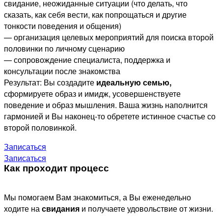
свидание, неожиданные ситуации (что делать, что
сказать, как себя вести, как попрощаться и другие
тонкости поведения и общения)
— организация целевых мероприятий для поиска второй
половинки по личному сценарию
— сопровождение специалиста, поддержка и
консультации после знакомства
Результат: Вы создадите
идеальную семью,
сформируете образ и имидж, усовершенствуете
поведение и образ мышления. Ваша жизнь наполнится
гармонией и Вы наконец-то обретете истинное счастье со
второй половинкой.
Записаться
Записаться
Как проходит процесс
Мы помогаем Вам знакомиться, а Вы еженедельно
ходите на
свидания
и получаете удовольствие от жизни.