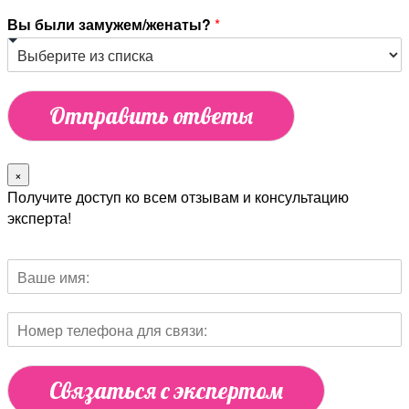
Вы были замужем/женаты?
*
Отправить ответы
×
Получите доступ ко всем отзывам и консультацию
эксперта!
Связаться с экспертом