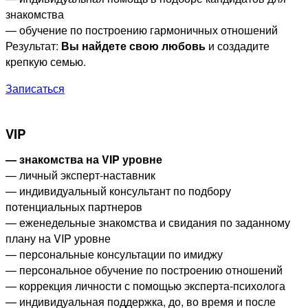
знакомства
— обучение по построению гармоничных отношений
Результат:
Вы найдете свою любовь
и создадите
крепкую семью.
Записаться
VIP
— знакомства на VIP уровне
— личный эксперт-наставник
— индивидуальный консультант по подбору
потенциальных партнеров
— еженедельные знакомства и свидания по заданному
плану на VIP уровне
— персональные консультации по имиджу
— персональное обучение по построению отношений
— коррекция личности с помощью эксперта-психолога
— индивидуальная поддержка, до, во время и после