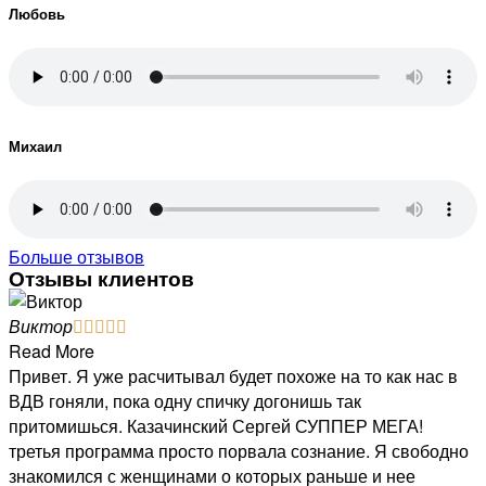
Любовь
Михаил
Больше отзывов
Отзывы клиентов
Виктор





Read More
Привет. Я уже расчитывал будет похоже на то как нас в
ВДВ гоняли, пока одну спичку догонишь так
притомишься. Казачинский Сергей СУППЕР МЕГА!
третья программа просто порвала сознание. Я свободно
знакомился с женщинами о которых раньше и нее