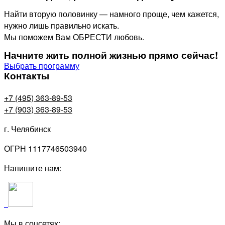
Найти вторую половинку — намного проще, чем кажется,
нужно лишь правильно искать.
Мы поможем Вам ОБРЕСТИ любовь.
Начните жить полной жизнью прямо сейчас!
Выбрать программу
Контакты
+7 (495) 363-89-53
+7 (903) 363-89-53
г. Челябинск
ОГРН 1117746503940
Напишите нам:
Мы в соцсетях: