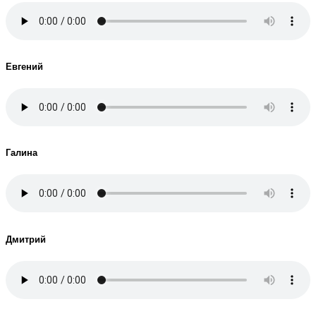
Евгений
Галина
Дмитрий