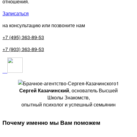
отношения.
Записаться
на консультацию или позвоните нам
+7 (495) 363-89-53
+7 (903) 363-89-53
Сергей Казачинский
, основатель Высшей
Школы Знакомств,
опытный психолог и успешный семьянин
Почему именно мы Вам поможем