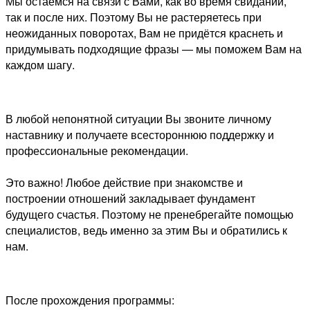
Мы остаемся на связи с Вами, как во время свиданий,
так и после них. Поэтому Вы не растеряетесь при
неожиданных поворотах, Вам не придётся краснеть и
придумывать подходящие фразы — мы поможем Вам на
каждом шагу.
В любой непонятной ситуации Вы звоните личному
наставнику и получаете всестороннюю поддержку и
профессиональные рекомендации.
Это важно! Любое действие при знакомстве и
построении отношений закладывает фундамент
будущего счастья. Поэтому не пренебрегайте помощью
специалистов, ведь именно за этим Вы и обратились к
нам.
После прохождения программы: