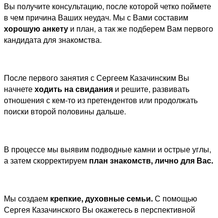
Вы получите консультацию, после которой четко поймете
в чем причина Ваших неудач. Мы с Вами составим
хорошую анкету
и план, а так же подберем Вам первого
кандидата для знакомства.
После первого занятия с Сергеем Казачинским Вы
начнете
ходить на свидания
и решите, развивать
отношения с кем-то из претендентов или продолжать
поиски второй половины дальше.
В процессе мы выявим подводные камни и острые углы,
а затем скорректируем
план знакомств, лично для Вас.
Мы создаем
крепкие, духовные семьи.
С помощью
Сергея Казачинского Вы окажетесь в перспективной