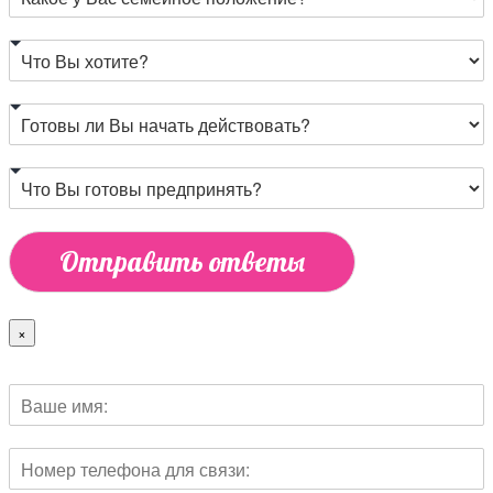
Отправить ответы
×