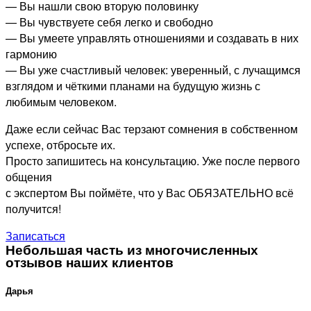
— Вы нашли свою вторую половинку
— Вы чувствуете себя легко и свободно
— Вы умеете управлять отношениями и создавать в них
гармонию
— Вы уже счастливый человек: уверенный, с лучащимся
взглядом и чёткими планами на будущую жизнь с
любимым человеком.
Даже если сейчас Вас терзают сомнения в собственном
успехе, отбросьте их.
Просто запишитесь на консультацию. Уже после первого
общения
с экспертом Вы поймёте, что у Вас ОБЯЗАТЕЛЬНО всё
получится!
Записаться
Небольшая часть из многочисленных
отзывов наших клиентов
Дарья