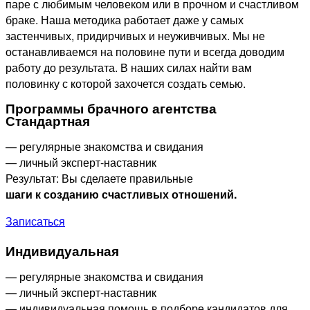
паре с любимым человеком или в прочном и счастливом
браке. Наша методика работает даже у самых
застенчивых, придирчивых и неуживчивых. Мы не
останавливаемся на половине пути и всегда доводим
работу до результата. В наших силах найти вам
половинку с которой захочется создать семью.
Программы брачного агентства
Стандартная
— регулярные знакомства и свидания
— личный эксперт-наставник
Результат: Вы сделаете правильные
шаги к созданию счастливых отношений.
Записаться
Индивидуальная
— регулярные знакомства и свидания
— личный эксперт-наставник
— индивидуальная помощь в подборе кандидатов для