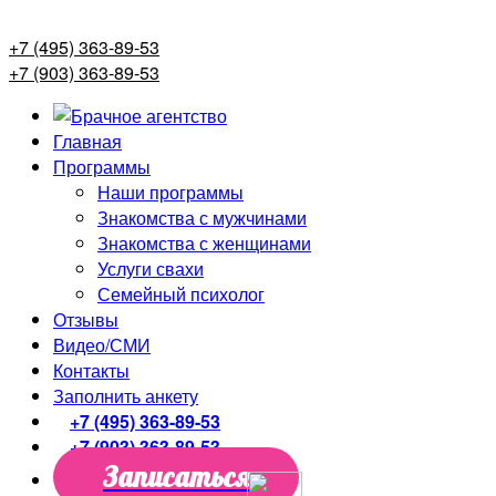
+7 (495) 363-89-53
+7 (903) 363-89-53
Главная
Программы
Наши программы
Знакомства с мужчинами
Знакомства с женщинами
Услуги свахи
Семейный психолог
Отзывы
Видео/СМИ
Контакты
Заполнить анкету
+7 (495) 363-89-53
+7 (903) 363-89-53
Записаться