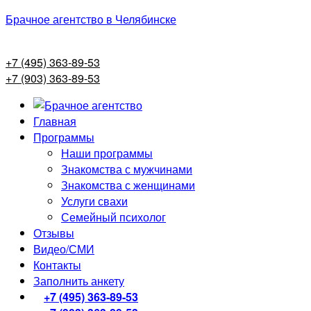
Брачное агентство в Челябинске
+7 (495) 363-89-53
+7 (903) 363-89-53
Главная
Программы
Наши программы
Знакомства с мужчинами
Знакомства с женщинами
Услуги свахи
Семейный психолог
Отзывы
Видео/СМИ
Контакты
Заполнить анкету
+7 (495) 363-89-53