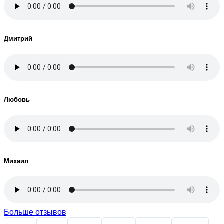
Дмитрий
Любовь
Михаил
Больше отзывов