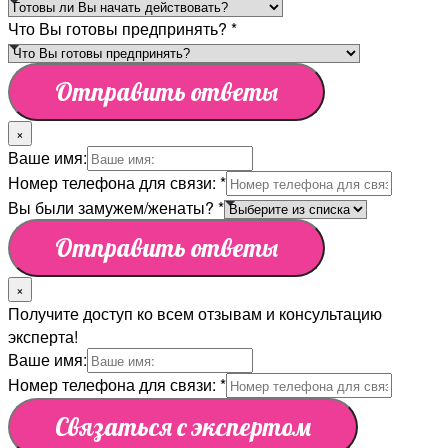
Что Вы готовы предпринять?
*
Отправить ответы
×
Ваше имя:
Номер телефона для связи:
*
Вы были замужем/женаты?
*
Отправить ответы
×
Получите доступ ко всем отзывам и консультацию
эксперта!
Ваше имя:
Номер телефона для связи:
*
Связаться с экспертом