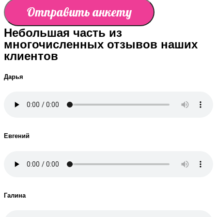
Отправить анкету
Небольшая часть из
многочисленных отзывов наших
клиентов
Дарья
Евгений
Галина